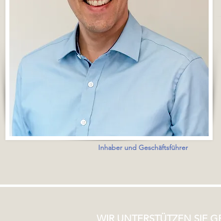
Inhaber und Geschäftsführer
WIR UNTERSTÜTZEN SIE