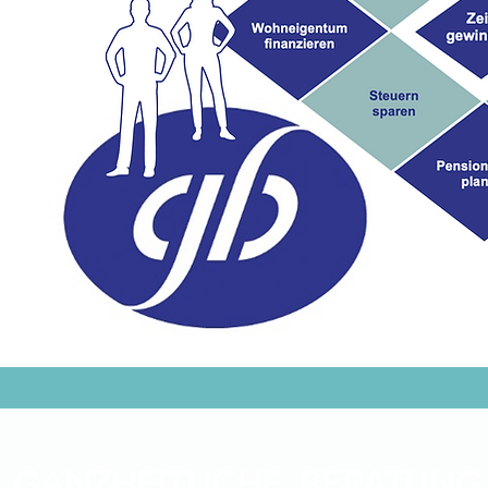
GANZHEITLICHE BERATUNG