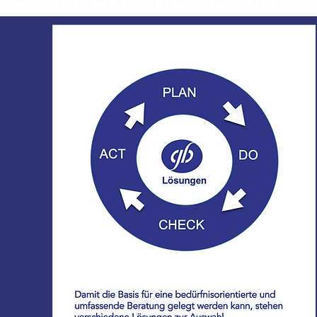
Für Privatpersonen