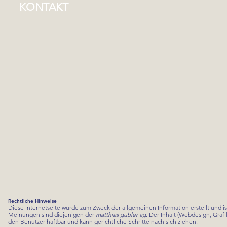
KONTAKT
Rechtliche Hinweise
Diese Internetseite wurde zum Zweck der allgemeinen Information erstellt und is
Meinungen sind diejenigen der
matthias gubler ag
. Der Inhalt (Webdesign, Graf
den Benutzer haftbar und kann gerichtliche Schritte nach sich ziehen.