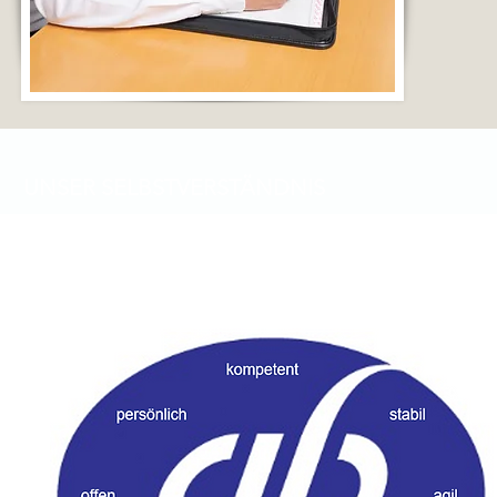
UNSER SELBSTVERSTÄNDNIS